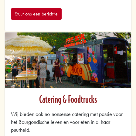
Stuur ons een berichtje
Catering & Foodtrucks
Wij bieden ook no-nonsense catering met passie voor
het Bourgondische leven en voor eten in al haar
puurheid.