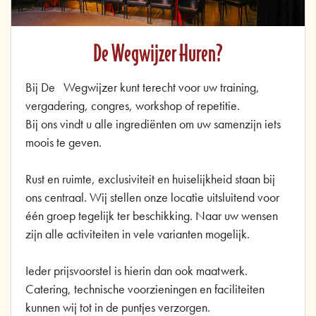
De Wegwijzer Huren?
Bij De Wegwijzer kunt terecht voor uw training,
vergadering, congres, workshop of repetitie.
Bij ons vindt u alle ingrediënten om uw samenzijn iets
moois te geven.
Rust en ruimte, exclusiviteit en huiselijkheid staan bij
ons centraal. Wij stellen onze locatie uitsluitend voor
één groep tegelijk ter beschikking. Naar uw wensen
zijn alle activiteiten in vele varianten mogelijk.
Ieder prijsvoorstel is hierin dan ook maatwerk.
Catering, technische voorzieningen en faciliteiten
kunnen wij tot in de puntjes verzorgen.