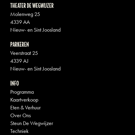
THEATER DE WEGWIJZER
Molenweg 25
4339 AA
Nieuw- en Sint Joosland
PARKEREN
Veerstraat 25
4339 AJ
Nieuw- en Sint Joosland
INFO
Programma
Kaartverkoop
Eten & Verhuur
Over Ons
Steun De Wegwijzer
Techniek